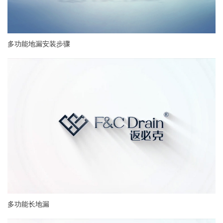
多功能地漏安装步骤
多功能长地漏