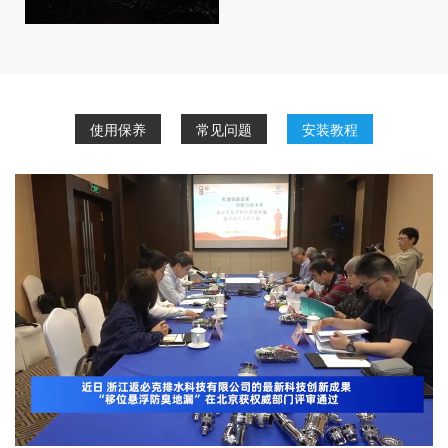
使用保养
常见问题
安装教程