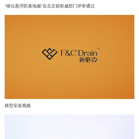
“移位悬浮防臭地漏”在北京获权威部门评审通过
模型安装视频