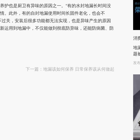
养护也是厨卫有异味的原因之一。“有的水封地漏长时间没
情。此外，有的自封地漏使用时间长固件老化，也会不
不过关，安装后很多功能都无法实现，也是异味产生的原因
新运用到地漏中，不仅能做到彻底防异味，还能防病菌、防
消
地
题
发布
下一篇：
地漏该如何保养 日常保养该从何做起