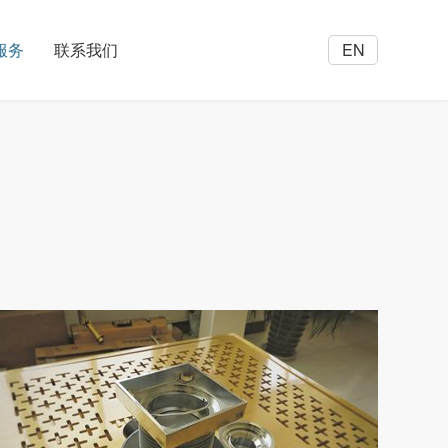
服务
联系我们
EN