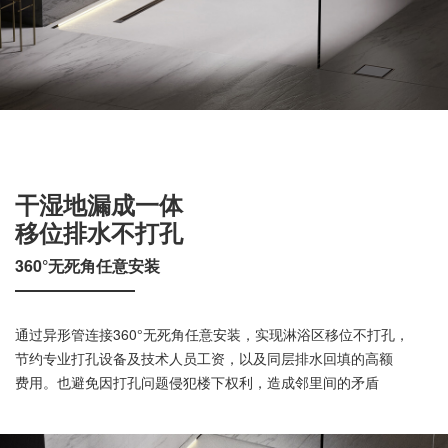
干湿地漏成一体
移位排水不打孔
360°无死角任意安装
通过异形管连接360°无死角任意安装，实现淋浴区移位不打孔，
节约专业打孔设备及技术人员工资，以及同层排水回填的高额
费用。也避免因打孔问题侵犯楼下权利，造成邻里间的矛盾