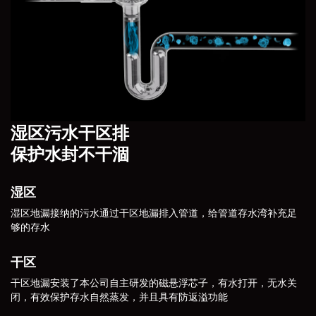
湿区污水干区排
保护水封不干涸
湿区
湿区地漏接纳的污水通过干区地漏排入管道，给管道存水湾补充足
够的存水
干区
干区地漏安装了本公司自主研发的磁悬浮芯子，有水打开，无水关
闭，有效保护存水自然蒸发，并且具有防返溢功能