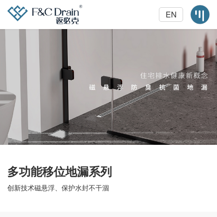
EN
多功能移位地漏系列
创新技术磁悬浮、保护水封不干涸