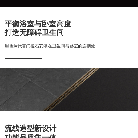
平衡浴室与卧室高度
打造无障碍卫生间
用地漏代替门槛石安装在卫生间与卧室的连接处
流线造型新设计
功能品质集一体