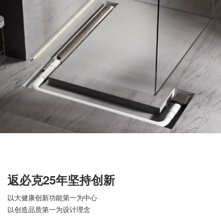
返必克25年坚持创新
以大健康创新功能第一为中心
以创造品质第一为设计理念